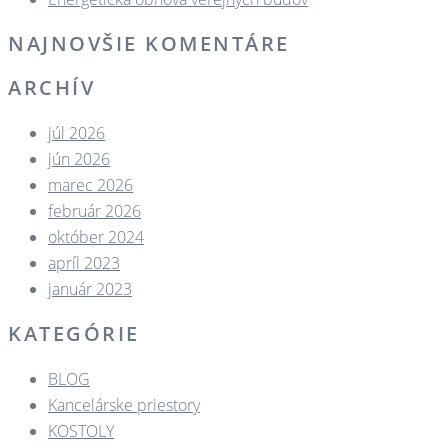
NAJNOVŠIE KOMENTÁRE
ARCHÍV
júl 2026
jún 2026
marec 2026
február 2026
október 2024
apríl 2023
január 2023
KATEGÓRIE
BLOG
Kancelárske priestory
KOSTOLY​