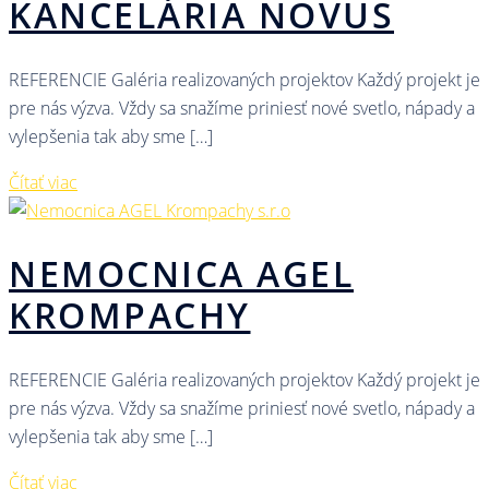
KANCELÁRIA NOVUS
REFERENCIE Galéria realizovaných projektov Každý projekt je
pre nás výzva. Vždy sa snažíme priniesť nové svetlo, nápady a
vylepšenia tak aby sme […]
Čítať viac
NEMOCNICA AGEL
KROMPACHY
REFERENCIE Galéria realizovaných projektov Každý projekt je
pre nás výzva. Vždy sa snažíme priniesť nové svetlo, nápady a
vylepšenia tak aby sme […]
Čítať viac