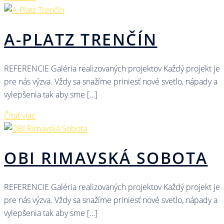
A-PLATZ TRENČÍN
REFERENCIE Galéria realizovaných projektov Každý projekt je
pre nás výzva. Vždy sa snažíme priniesť nové svetlo, nápady a
vylepšenia tak aby sme […]
Čítať viac
OBI RIMAVSKÁ SOBOTA
REFERENCIE Galéria realizovaných projektov Každý projekt je
pre nás výzva. Vždy sa snažíme priniesť nové svetlo, nápady a
vylepšenia tak aby sme […]