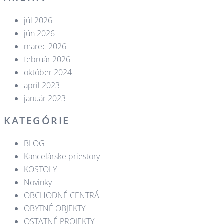
júl 2026
jún 2026
marec 2026
február 2026
október 2024
apríl 2023
január 2023
KATEGÓRIE
BLOG
Kancelárske priestory
KOSTOLY​
Novinky
OBCHODNÉ CENTRÁ​
OBYTNÉ OBJEKTY​
OSTATNÉ PROJEKTY​