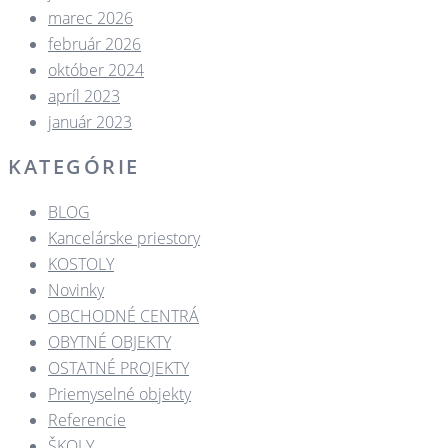
marec 2026
február 2026
október 2024
apríl 2023
január 2023
KATEGÓRIE
BLOG
Kancelárske priestory
KOSTOLY​
Novinky
OBCHODNÉ CENTRÁ​
OBYTNÉ OBJEKTY​
OSTATNÉ PROJEKTY​
Priemyselné objekty
Referencie
ŠKOLY