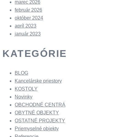
marec 2026
február 2026
október 2024
apríl 2023
január 2023
KATEGÓRIE
BLOG
Kancelárske priestory
KOSTOLY​
Novinky
OBCHODNÉ CENTRÁ​
OBYTNÉ OBJEKTY​
OSTATNÉ PROJEKTY​
Priemyselné objekty
Referencie