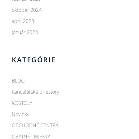
október 2024
apríl 2023
január 2023
KATEGÓRIE
BLOG
Kancelárske priestory
KOSTOLY​
Novinky
OBCHODNÉ CENTRÁ​
OBYTNÉ OBJEKTY​