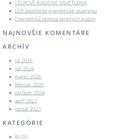
CELKOVÉ RIADENIE OSVETLENIA
LED osvetlenie energetické opatrenia
Energetická obnova verejných budov
NAJNOVŠIE KOMENTÁRE
ARCHÍV
júl 2026
jún 2026
marec 2026
február 2026
október 2024
apríl 2023
január 2023
KATEGÓRIE
BLOG