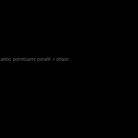
 alebo potrebujete poradiť v oblasti