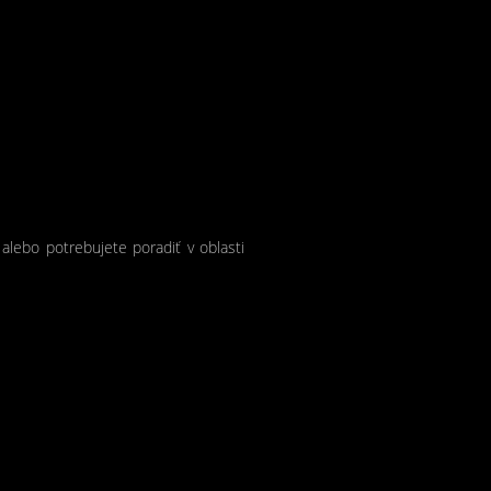
 alebo potrebujete poradiť v oblasti