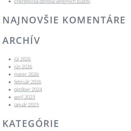
Energetická obnova verejných budov
NAJNOVŠIE KOMENTÁRE
ARCHÍV
júl 2026
jún 2026
marec 2026
február 2026
október 2024
apríl 2023
január 2023
KATEGÓRIE