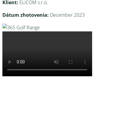
Klient:
ELICOM s.r.o.
Dátum zhotovenia:
December 2023