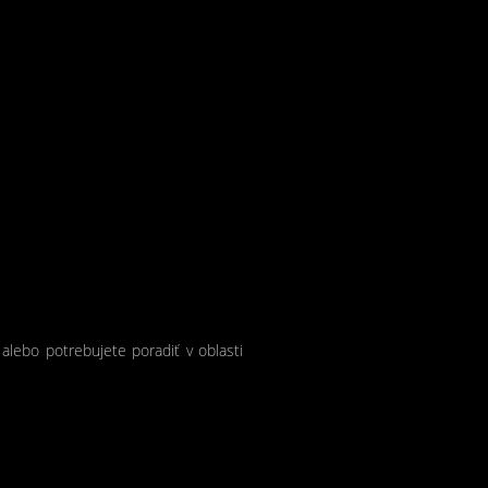
 alebo potrebujete poradiť v oblasti