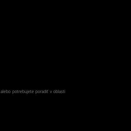
 alebo potrebujete poradiť v oblasti