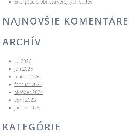
Energetická obnova verejných budov
NAJNOVŠIE KOMENTÁRE
ARCHÍV
júl 2026
jún 2026
marec 2026
február 2026
október 2024
apríl 2023
január 2023
KATEGÓRIE